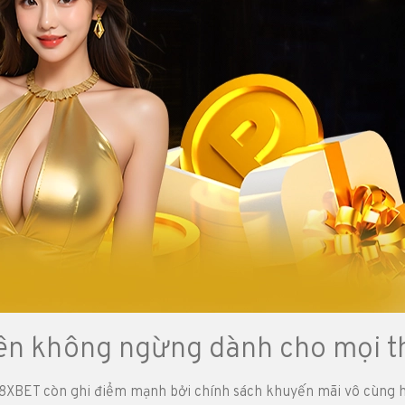
iên không ngừng dành cho mọi t
 8XBET còn ghi điểm mạnh bởi chính sách khuyến mãi vô cùng 