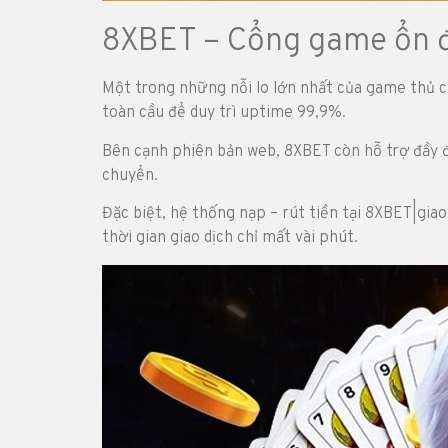
8XBET – Cổng game ổn đị
Một trong những nỗi lo lớn nhất của game thủ c
toàn cầu để duy trì uptime 99,9%.
Bên cạnh phiên bản web, 8XBET còn hỗ trợ đầy đủ
chuyển.
Đặc biệt, hệ thống nạp – rút tiền tại 8XBET|gia
thời gian giao dịch chỉ mất vài phút.