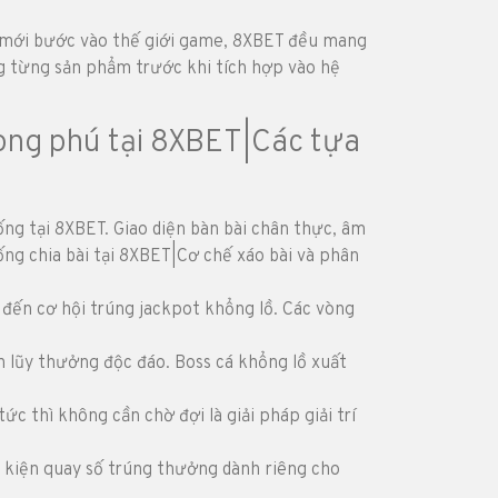
i mới bước vào thế giới game, 8XBET đều mang
g từng sản phẩm trước khi tích hợp vào hệ
ong phú tại 8XBET|Các tựa
ống tại 8XBET. Giao diện bàn bài chân thực, âm
ống chia bài tại 8XBET|Cơ chế xáo bài và phân
 đến cơ hội trúng jackpot khổng lồ. Các vòng
 lũy thưởng độc đáo. Boss cá khổng lồ xuất
ức thì không cần chờ đợi là giải pháp giải trí
kiện quay số trúng thưởng dành riêng cho