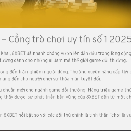
– Cổng trò chơi uy tín số 1 202
 khai, 8XBET đã nhanh chóng vươn lên dẫn đầu trong lòng cộng
 tưởng dành cho những ai đam mê thế giới game đổi thưởng.
ọng đến trải nghiệm người dùng. Thường xuyên nâng cấp từng c
 mang đến cho người chơi sự thỏa mãn tuyệt đối.
tiêu chuẩn mới cho ngành game đổi thưởng. Hàng triệu game th
g thấy được, sự phát triển bền vững của 8XBET đến từ một chi
8XBET nổi bật so với các đối thủ chính là tinh thần “chơi là vui