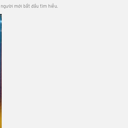
 người mới bắt đầu tìm hiểu.