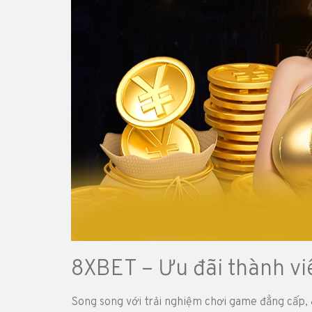
8XBET – Ưu đãi thành v
Song song với trải nghiệm chơi game đẳng cấp,