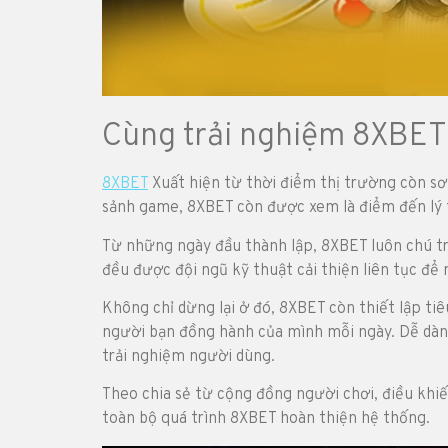
Cùng trải nghiệm 8XBET 
8XBET
Xuất hiện từ thời điểm thị trường còn sơ
sảnh game, 8XBET còn được xem là điểm đến lý
Từ những ngày đầu thành lập, 8XBET luôn chú tr
đều được đội ngũ kỹ thuật cải thiện liên tục để
Không chỉ dừng lại ở đó, 8XBET còn thiết lập 
người bạn đồng hành của mình mỗi ngày. Dễ dàn
trải nghiệm người dùng.
Theo chia sẻ từ cộng đồng người chơi, điều khiến 
toàn bộ quá trình 8XBET hoàn thiện hệ thống.