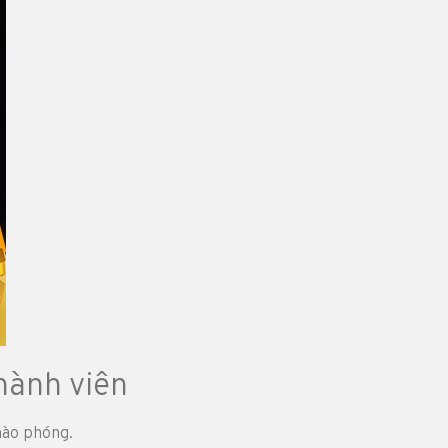
hành viên
hào phóng.