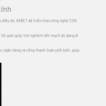
tính
ểu điều đó, 8XBET đã triển khai công nghệ CDN
tối giản giúp trải nghiệm liền mạch dù đang di
iều ngân hàng và cổng thanh toán phổ biến, giúp